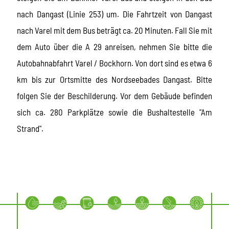
nach Dangast (Linie 253) um. Die Fahrtzeit von Dangast
nach Varel mit dem Bus beträgt ca. 20 Minuten. Fall Sie mit
dem Auto über die A 29 anreisen, nehmen Sie bitte die
Autobahnabfahrt Varel / Bockhorn. Von dort sind es etwa 6
km bis zur Ortsmitte des Nordseebades Dangast. Bitte
folgen Sie der Beschilderung. Vor dem Gebäude befinden
sich ca. 280 Parkplätze sowie die Bushaltestelle "Am
Strand".