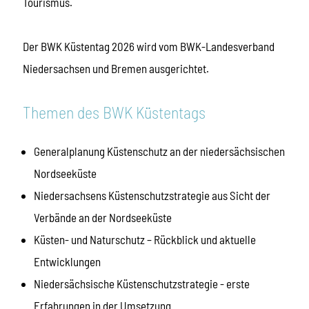
Tourismus.
Der BWK Küstentag 2026 wird vom BWK-Landesverband
Niedersachsen und Bremen ausgerichtet.
Themen des BWK Küstentags
Generalplanung Küstenschutz an der niedersächsischen
Nordseeküste
Niedersachsens Küstenschutzstrategie aus Sicht der
Verbände an der Nordseeküste
Küsten- und Naturschutz – Rückblick und aktuelle
Entwicklungen
Niedersächsische Küstenschutzstrategie - erste
Erfahrungen in der Umsetzung