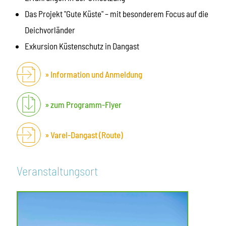
Das Projekt "Gute Küste" – mit besonderem Focus auf die
Deichvorländer
Exkursion Küstenschutz in Dangast
Information und Anmeldung
zum Programm-Flyer
Varel-Dangast (Route)
Veranstaltungsort