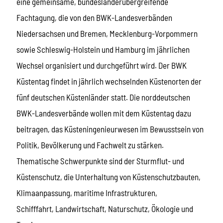
eine gemeinsame, bundesländerübergreifende
Fachtagung, die von den BWK-Landesverbänden
Niedersachsen und Bremen, Mecklenburg-Vorpommern
sowie Schleswig-Holstein und Hamburg im jährlichen
Wechsel organisiert und durchgeführt wird. Der BWK
Küstentag findet in jährlich wechselnden Küstenorten der
fünf deutschen Küstenländer statt. Die norddeutschen
BWK-Landesverbände wollen mit dem Küstentag dazu
beitragen, das Küsteningenieurwesen im Bewusstsein von
Politik, Bevölkerung und Fachwelt zu stärken.
Thematische Schwerpunkte sind der Sturmflut- und
Küstenschutz, die Unterhaltung von Küstenschutzbauten,
Klimaanpassung, maritime Infrastrukturen,
Schifffahrt, Landwirtschaft, Naturschutz, Ökologie und